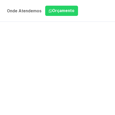
Orçamento
Onde Atendemos