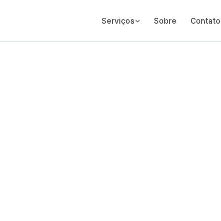
Serviços
Sobre
Contato