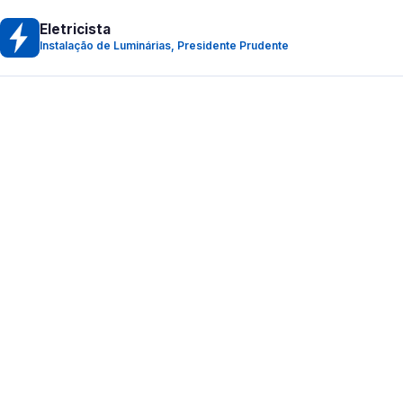
Eletricista
Instalação de Luminárias, Presidente Prudente