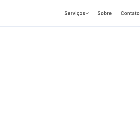
Serviços
Sobre
Contato