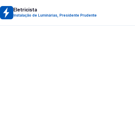
Eletricista
Instalação de Luminárias, Presidente Prudente