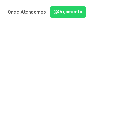
Orçamento
Onde Atendemos