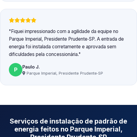
Fiquei impressionado com a agilidade da equipe no
Parque Imperial, Presidente Prudente‑SP. A entrada de
energia foi instalada corretamente e aprovada sem
dificuldades pela concessionária.
Paulo J.
P
Parque Imperial, Presidente Prudente‑SP
Serviços de instalação de padrão de
energia feitos no Parque Imperial,