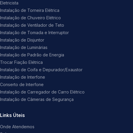
Eletricista
Instalação de Torneira Elétrica
Instalação de Chuveiro Elétrico
Instalação de Ventilador de Teto
Instalação de Tomada e Interruptor
Instalação de Disjuntor
Instalação de Luminárias
Instalação de Padrão de Energia
Trocar Fiação Elétrica
Instalação de Coifa e Depurador/Exaustor
Instalação de Interfone
Conserto de Interfone
Instalação de Carregador de Carro Elétrico
Instalação de Câmeras de Segurança
Links Úteis
Onde Atendemos