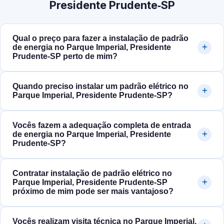
Presidente Prudente‑SP
Qual o preço para fazer a instalação de padrão
de energia no Parque Imperial, Presidente
Prudente‑SP perto de mim?
Quando preciso instalar um padrão elétrico no
Parque Imperial, Presidente Prudente‑SP?
Vocês fazem a adequação completa de entrada
de energia no Parque Imperial, Presidente
Prudente‑SP?
Contratar instalação de padrão elétrico no
Parque Imperial, Presidente Prudente‑SP
próximo de mim pode ser mais vantajoso?
Vocês realizam visita técnica no Parque Imperial,