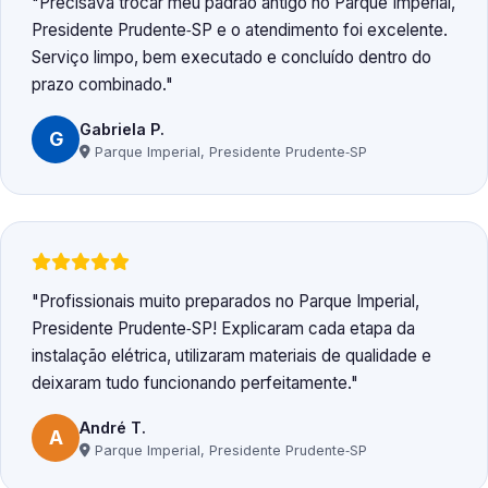
Precisava trocar meu padrão antigo no Parque Imperial,
Presidente Prudente‑SP e o atendimento foi excelente.
Serviço limpo, bem executado e concluído dentro do
prazo combinado.
Gabriela P.
G
Parque Imperial, Presidente Prudente‑SP
Profissionais muito preparados no Parque Imperial,
Presidente Prudente‑SP! Explicaram cada etapa da
instalação elétrica, utilizaram materiais de qualidade e
deixaram tudo funcionando perfeitamente.
André T.
A
Parque Imperial, Presidente Prudente‑SP