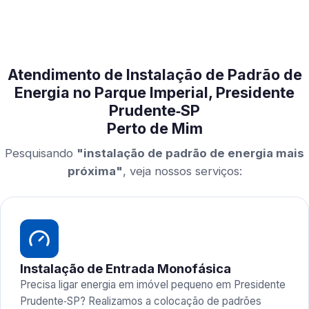
Atendimento de Instalação de Padrão de
Energia no Parque Imperial, Presidente
Prudente‑SP
Perto de Mim
Pesquisando
"instalação de padrão de energia mais
próxima"
, veja nossos serviços:
Instalação de Entrada Monofásica
Precisa ligar energia em imóvel pequeno em Presidente
Prudente‑SP? Realizamos a colocação de padrões