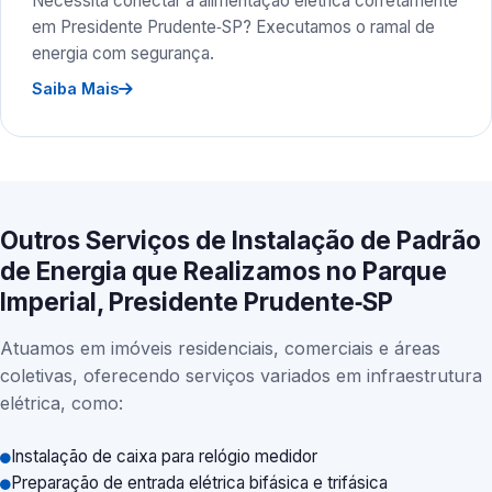
Necessita conectar a alimentação elétrica corretamente
em Presidente Prudente‑SP? Executamos o ramal de
energia com segurança.
Saiba Mais
Outros Serviços de Instalação de Padrão
de Energia que Realizamos no Parque
Imperial, Presidente Prudente‑SP
Atuamos em imóveis residenciais, comerciais e áreas
coletivas, oferecendo serviços variados em infraestrutura
elétrica, como:
Instalação de caixa para relógio medidor
Preparação de entrada elétrica bifásica e trifásica