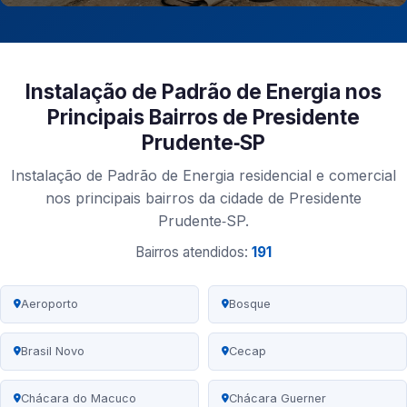
Instalação de Padrão de Energia nos
Principais Bairros de Presidente
Prudente‑SP
Instalação de Padrão de Energia residencial e comercial
nos principais bairros da cidade de Presidente
Prudente‑SP.
Bairros atendidos:
191
Aeroporto
Bosque
Brasil Novo
Cecap
Chácara do Macuco
Chácara Guerner