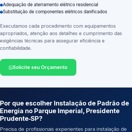
Adequação de aterramento elétrico residencial
Substituição de componentes elétricos danificados
Executamos cada procedimento com equipamentos
apropriados, atenção aos detalhes e cumprimento das
exigências técnicas para assegurar eficiência e
confiabilidade.
Solicite seu Orçamento
Por que escolher Instalação de Padrão de
Energia no Parque Imperial, Presidente
Prudente‑SP?
Precisa de profissionais experientes para instalação de