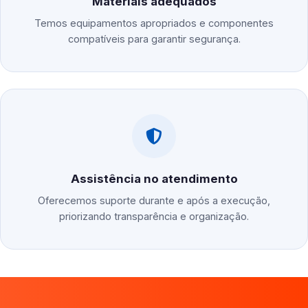
Materiais adequados
Temos equipamentos apropriados e componentes
compatíveis para garantir segurança.
Assistência no atendimento
Oferecemos suporte durante e após a execução,
priorizando transparência e organização.