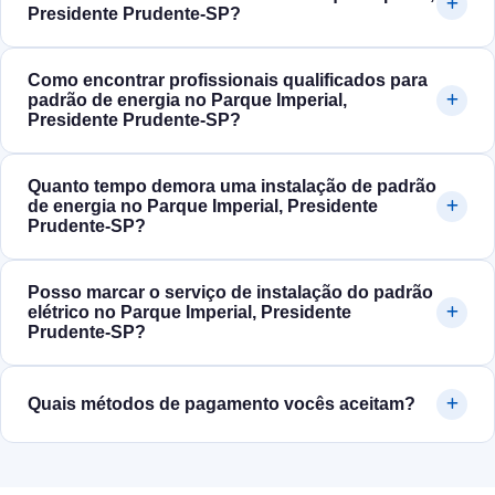
Presidente Prudente‑SP?
Como encontrar profissionais qualificados para
padrão de energia no Parque Imperial,
Presidente Prudente‑SP?
Quanto tempo demora uma instalação de padrão
de energia no Parque Imperial, Presidente
Prudente‑SP?
Posso marcar o serviço de instalação do padrão
elétrico no Parque Imperial, Presidente
Prudente‑SP?
Quais métodos de pagamento vocês aceitam?