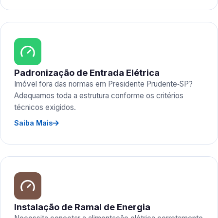
Padronização de Entrada Elétrica
Imóvel fora das normas em Presidente Prudente‑SP?
Adequamos toda a estrutura conforme os critérios
técnicos exigidos.
Saiba Mais
Instalação de Ramal de Energia