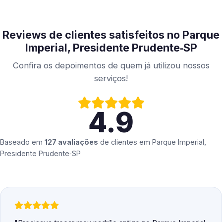
Reviews de clientes satisfeitos no Parque
Imperial, Presidente Prudente‑SP
Confira os depoimentos de quem já utilizou nossos
serviços!
4.9
Baseado em
127 avaliações
de clientes em
Parque Imperial,
Presidente Prudente‑SP