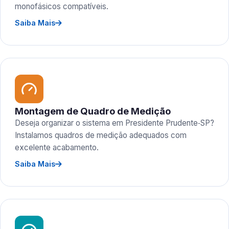
monofásicos compatíveis.
Saiba Mais
Montagem de Quadro de Medição
Deseja organizar o sistema em Presidente Prudente‑SP?
Instalamos quadros de medição adequados com
excelente acabamento.
Saiba Mais