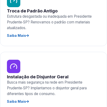
Troca de Padrão Antigo
Estrutura desgastada ou inadequada em Presidente
Prudente‑SP? Renovamos o padrão com materiais
atualizados.
Saiba Mais
Instalação de Disjuntor Geral
Busca mais segurança na rede em Presidente
Prudente‑SP? Implantamos o disjuntor geral para
diferentes tipos de consumo.
Saiba Mais