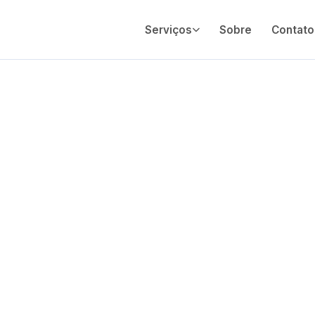
Serviços
Sobre
Contato