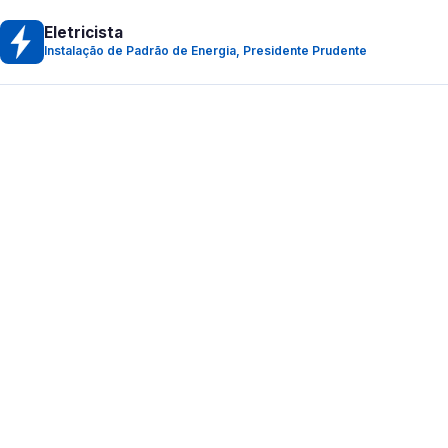
Eletricista
Instalação de Padrão de Energia, Presidente Prudente