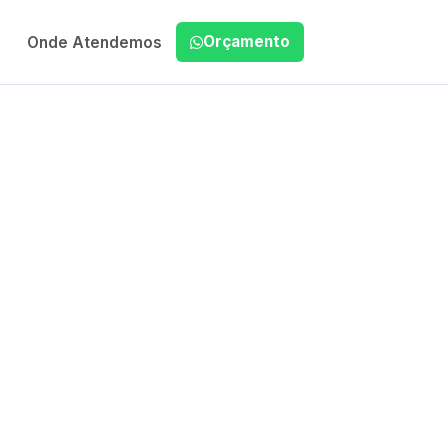
Orçamento
Onde Atendemos