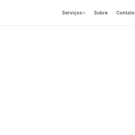
Serviços
Sobre
Contato