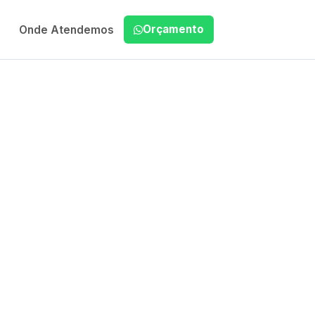
Orçamento
Onde Atendemos