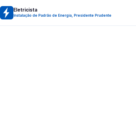
Eletricista
Instalação de Padrão de Energia, Presidente Prudente